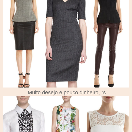
Muito desejo e pouco dinheiro, rs