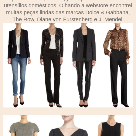
utensílios domésticos. Olhando a webstore encontrei
muitas peças lindas das marcas Dolce & Gabbana,
The Row, Diane von Furstenberg e J. Mendel.