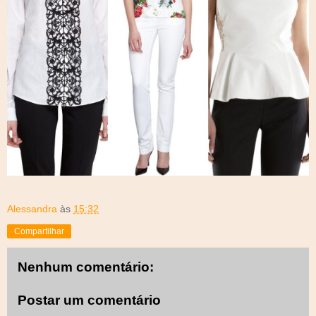
Alessandra
às
15:32
Compartilhar
Nenhum comentário:
Postar um comentário